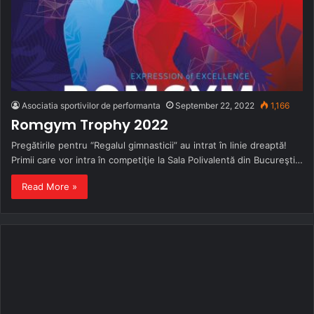
Asociatia sportivilor de performanta
September 22, 2022
1,166
Romgym Trophy 2022
Pregătirile pentru “Regalul gimnasticii” au intrat în linie dreaptă!
Primii care vor intra în competiţie la Sala Polivalentă din Bucureşti…
Read More »