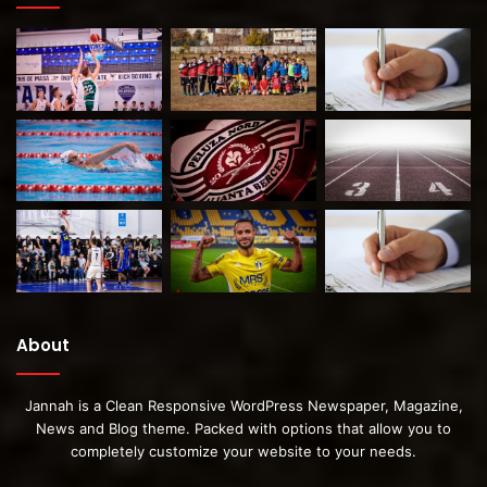
About
Jannah is a Clean Responsive WordPress Newspaper, Magazine,
News and Blog theme. Packed with options that allow you to
completely customize your website to your needs.