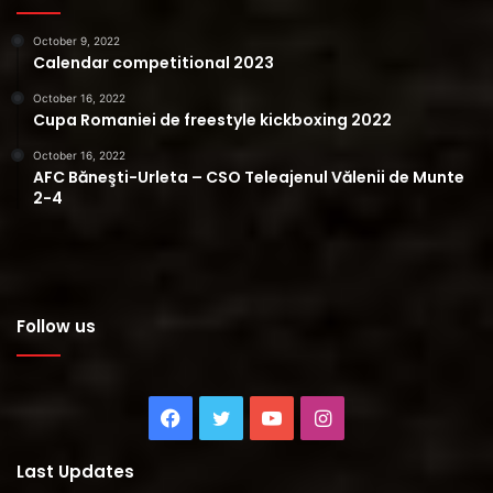
October 9, 2022
Calendar competitional 2023
October 16, 2022
Cupa Romaniei de freestyle kickboxing 2022
October 16, 2022
AFC Băneşti-Urleta – CSO Teleajenul Vălenii de Munte
2-4
Follow us
Facebook
Twitter
YouTube
Instagram
Last Updates