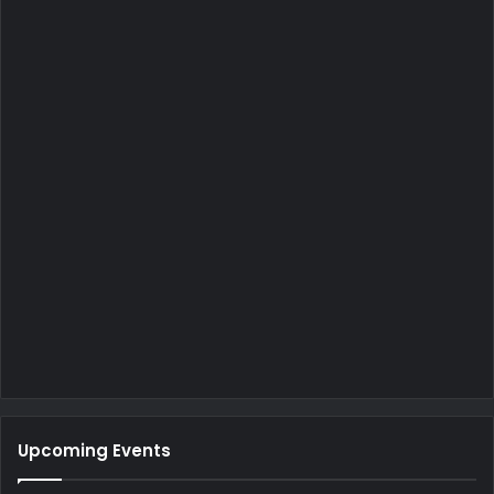
Upcoming Events