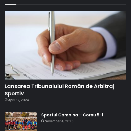
Lansarea Tribunalului Român de Arbitraj
Sportiv
April 17, 2024
Sportul Campina – Cornu 5-1
November 4, 2023