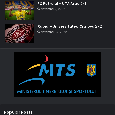
FC Petrolul – UTA Arad 2-1
November 7, 2022
Rapid – Universitatea Craiova 2-2
November 15, 2022
Popular Posts