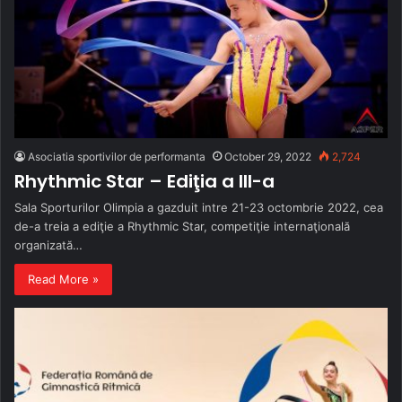
Asociatia sportivilor de performanta
October 29, 2022
2,724
Rhythmic Star – Ediţia a III-a
Sala Sporturilor Olimpia a gazduit intre 21-23 octombrie 2022, cea
de-a treia a ediţie a Rhythmic Star, competiţie internaţională
organizată…
Read More »